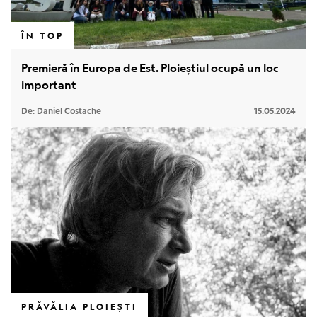
ÎN TOP
Premieră în Europa de Est. Ploieștiul ocupă un loc
important
De: Daniel Costache
15.05.2024
PRĂVĂLIA PLOIEȘTI