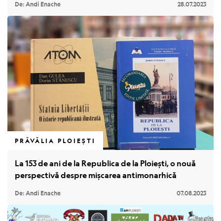
De: Andi Enache
28.07.2023
PRĂVĂLIA PLOIEȘTI
La 153 de ani de la Republica de la Ploiești, o nouă
perspectivă despre mișcarea antimonarhică
De: Andi Enache
07.08.2023