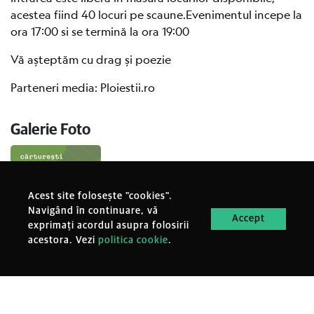
acestea fiind 40 locuri pe scaune.Evenimentul incepe la
ora 17:00 si se termină la ora 19:00
Vă așteptăm cu drag și poezie
Parteneri media: Ploiestii.ro
Galerie Foto
Acest site folosește "cookies".
Navigând în continuare, vă
Accept
exprimați acordul asupra folosirii
acestora. Vezi
politica cookie
.